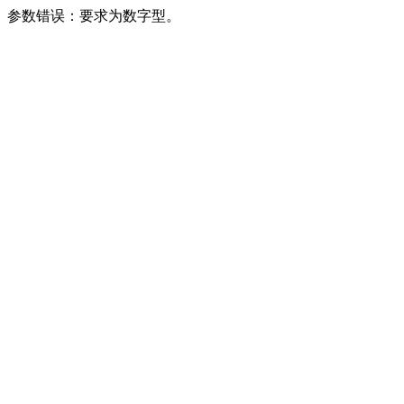
参数错误：要求为数字型。