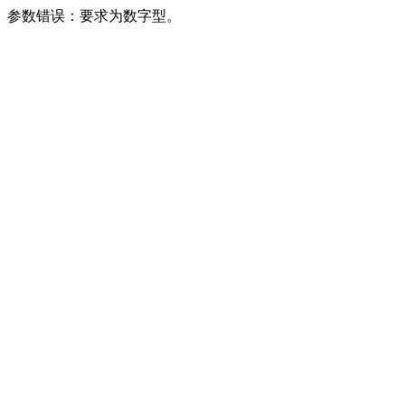
参数错误：要求为数字型。