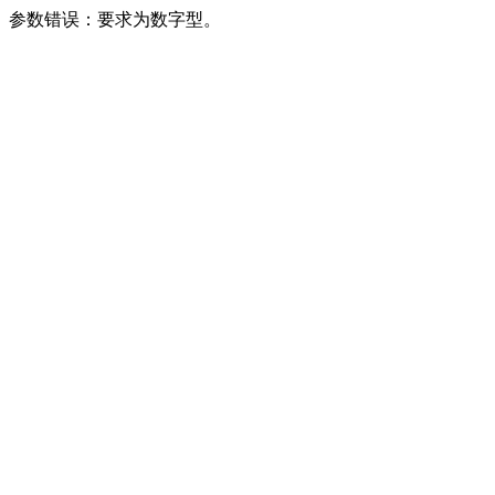
参数错误：要求为数字型。