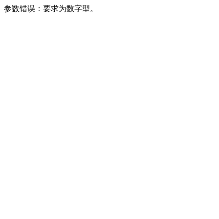
参数错误：要求为数字型。