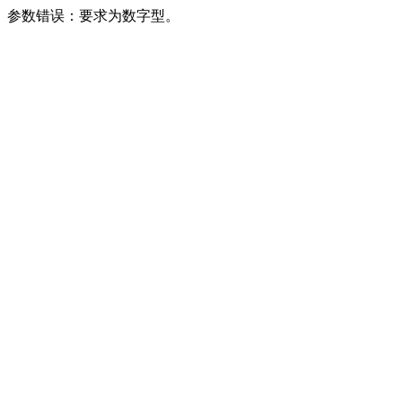
参数错误：要求为数字型。