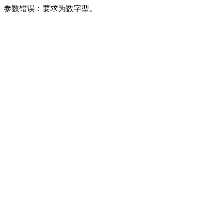
参数错误：要求为数字型。