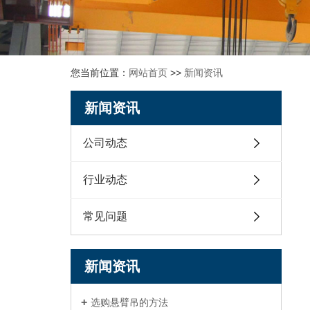
您当前位置：
网站首页
>>
新闻资讯
新闻资讯
公司动态
行业动态
常见问题
新闻资讯
选购悬臂吊的方法