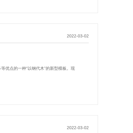
2022-03-02
等优点的一种“以钢代木”的新型模板。现
2022-03-02