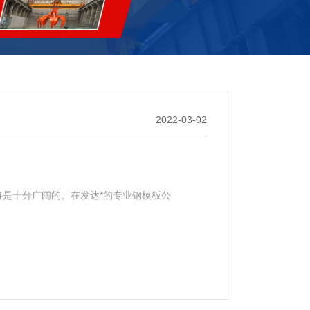
2022-03-02
是十分广阔的。在发达*的专业钢模板公