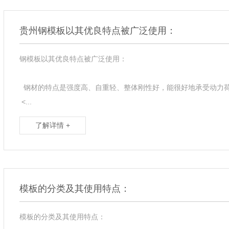
贵州钢模板以其优良特点被广泛使用：
钢模板以其优良特点被广泛使用：
钢材的特点是强度高、自重轻、整体刚性好，能很好地承受动力
<...
了解详情 +
模板的分类及其使用特点：
模板的分类及其使用特点：