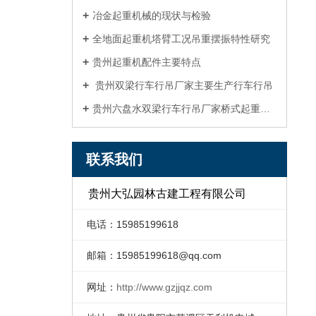
冶金起重机械的现状与检验
全地面起重机塔臂工况吊重摆振特性研究
贵州起重机配件主要特点
贵州双梁行车行吊厂家主要生产行车行吊
贵州六盘水双梁行车行吊厂家桥式起重机四大优势
联系我们
贵州大弘园林古建工程有限公司
电话：15985199618
邮箱：
15985199618@qq.com
网址：
http://www.gzjjqz.com