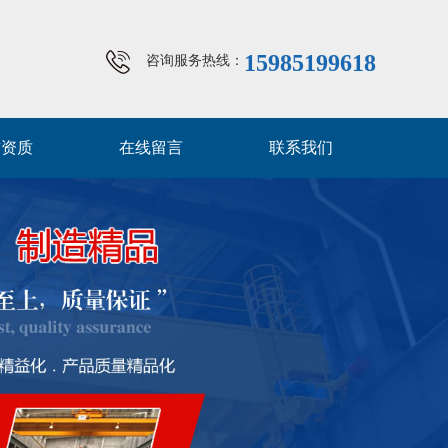
15985199618
咨询服务热线：
誉资质
在线留言
联系我们