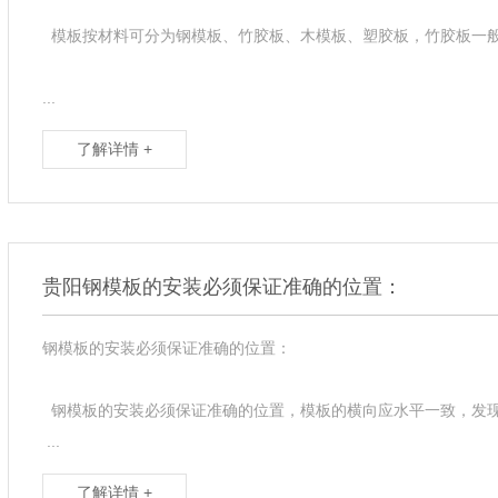
模板按材料可分为钢模板、竹胶板、木模板、塑胶板，竹胶板一
...
了解详情 +
贵阳钢模板的安装必须保证准确的位置：
钢模板的安装必须保证准确的位置：
钢模板的安装必须保证准确的位置，模板的横向应水平一致，发
...
了解详情 +