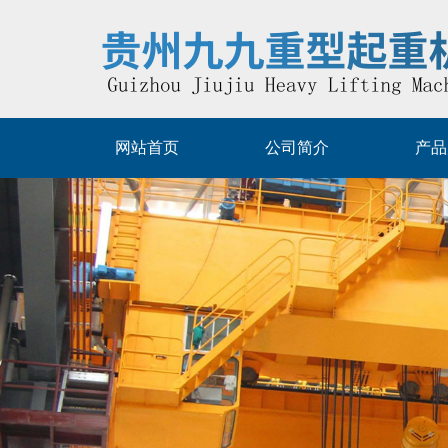
网站首页
公司简介
产品