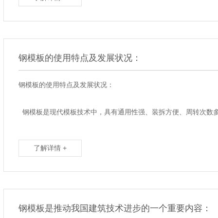
钢模板的使用特点及发展状况：
钢模板的使用特点及发展状况：
钢模板是现代模板技术中，具有通用性强、装拆方便、周转次数多
了解详情 +
钢模板是推动我国建筑技术进步的一个重要内容：