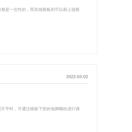
般都是一次性的，而其他模板则可以刷上脱模
2022-03-02
现不平时，可通过模板下部的地脚螺栓进行调