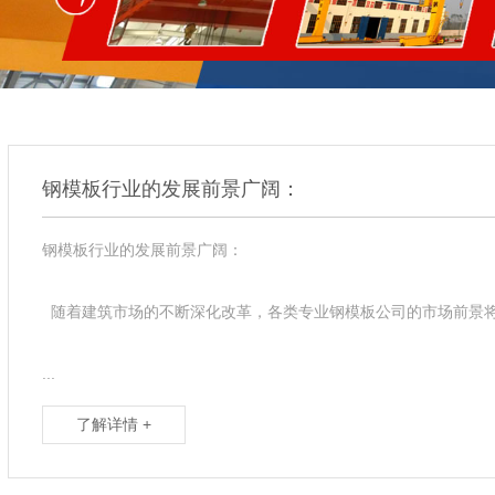
钢模板行业的发展前景广阔：
钢模板行业的发展前景广阔：
随着建筑市场的不断深化改革，各类专业钢模板公司的市场前景将
...
了解详情 +