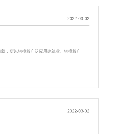
2022-03-02
荷载，所以钢模板广泛应用建筑业。钢模板广
2022-03-02