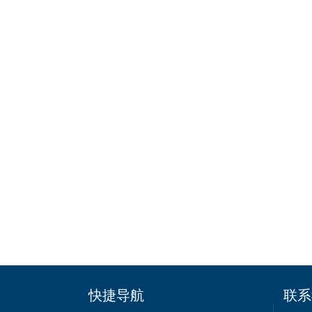
快捷导航
联系