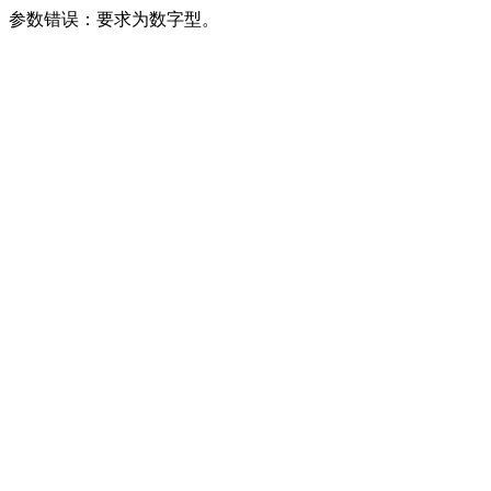
参数错误：要求为数字型。